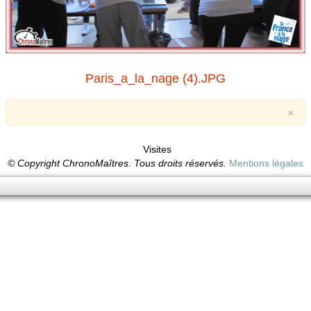
Paris_a_la_nage (4).JPG
×
Visites
© Copyright ChronoMaîtres. Tous droits réservés.
Mentions légales