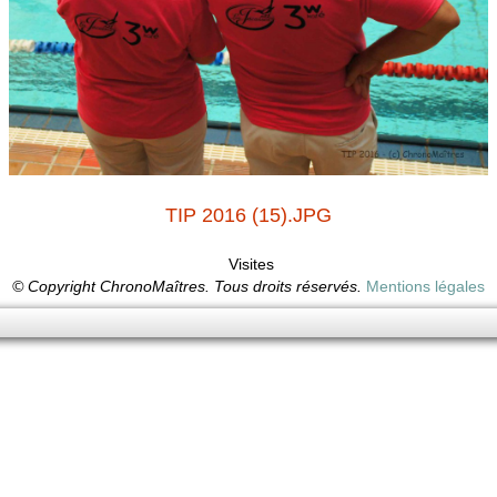
TIP 2016 (15).JPG
Visites
© Copyright ChronoMaîtres. Tous droits réservés.
Mentions légales