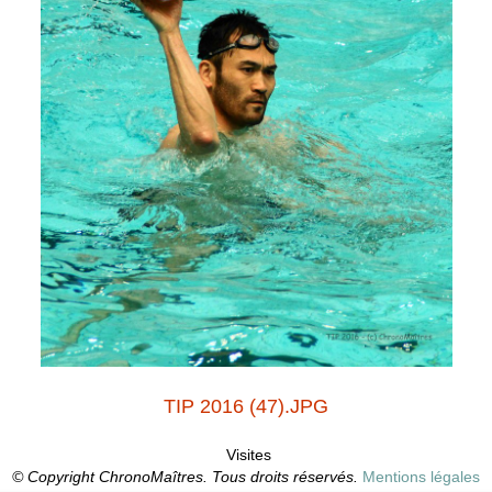
TIP 2016 (47).JPG
Visites
© Copyright ChronoMaîtres. Tous droits réservés.
Mentions légales