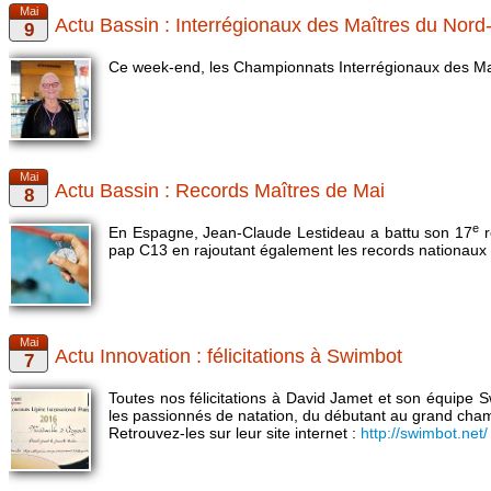
Actu Bassin : Interrégionaux des Maîtres du Nord
Ce week-end, les Championnats Interrégionaux des Maît
Actu Bassin : Records Maîtres de Mai
e
En Espagne, Jean-Claude Lestideau a battu son 17
r
pap C13 en rajoutant également les records nationaux 
Actu Innovation : félicitations à Swimbot
Toutes nos félicitations à David Jamet et son équipe
les passionnés de natation, du débutant au grand cha
Retrouvez-les sur leur site internet :
http://swimbot.net/