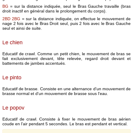
BG
= sur la distance indiquée, seul le Bras Gauche travaille (bras
droit inactif en général dans le prolongement du corps).
2BD 2BG
= sur la distance indiquée, on effectue le mouvement de
nage 2 fois avec le Bras Droit seul, puis 2 fois avec le Bras Gauche
seul et ainsi de suite.
Le chien
Educatif de crawl. Comme un petit chien, le mouvement de bras se
fait exclusivement devant, tête relevée, regard droit devant et
battements de jambes accentués.
Le pinto
Educatif de brasse. Consiste en une alternance d'un mouvement de
brasse normal et d'un mouvement de brasse sous l'eau.
Le popov
Educatif de crawl. Consiste à fixer le mouvement de bras aérien
coude en l'air pendant 5 secondes. Le bras est pendant et vertical.